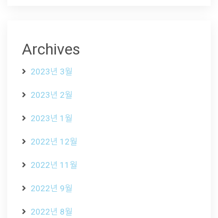
Archives
2023년 3월
2023년 2월
2023년 1월
2022년 12월
2022년 11월
2022년 9월
2022년 8월