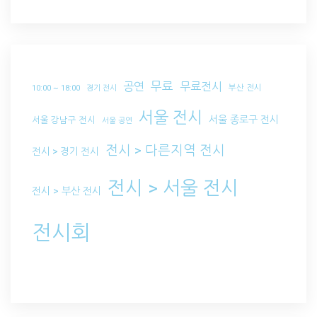
무료
공연
무료전시
부산 전시
10:00 ~ 18:00
경기 전시
서울 전시
서울 종로구 전시
서울 강남구 전시
서울 공연
전시 > 다른지역 전시
전시 > 경기 전시
전시 > 서울 전시
전시 > 부산 전시
전시회