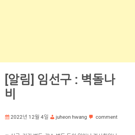
[알림] 임선구 : 벽돌나
비
2022년 12월 4일
juheon hwang
comment