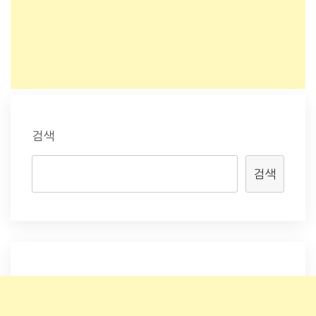
검색
검색