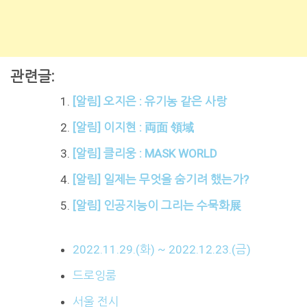
관련글:
[알림] 오지은 : 유기농 같은 사랑
[알림] 이지현 : 両面 領域
[알림] 클리웅 : MASK WORLD
[알림] 일제는 무엇을 숨기려 했는가?
[알림] 인공지능이 그리는 수묵화展
2022.11.29.(화) ~ 2022.12.23.(금)
드로잉룸
서울 전시