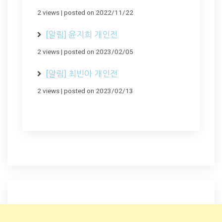
2 views
|
posted on 2022/11/22
[알림] 윤지희 개인전
2 views
|
posted on 2023/02/05
[알림] 최빈아 개인전
2 views
|
posted on 2023/02/13