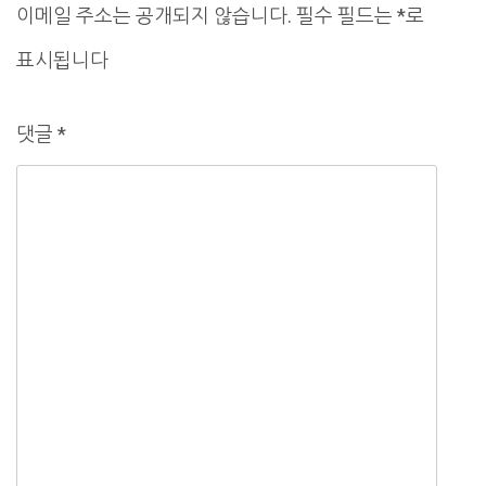
이메일 주소는 공개되지 않습니다.
필수 필드는
*
로
션
표시됩니다
댓글
*