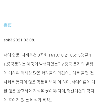
書藝
sok3 2021.03.08.
서예 입문 .나비추천 0조회 1618.10.21 05:15댓글 1
1.중국문자는 어떻게 발생하였는가? 중국 문자의 발생
에 대하여 역사상 많은 학자들의 의견이… 예를 들면, 전
시회를 통하여 많은 작품을 보아 야 하며, 서예이론에 대
한 많은 참고서와 지식을 쌓아야 하며, 명산대천과 각지
에 흩어져 있 는 비석과 묵적…