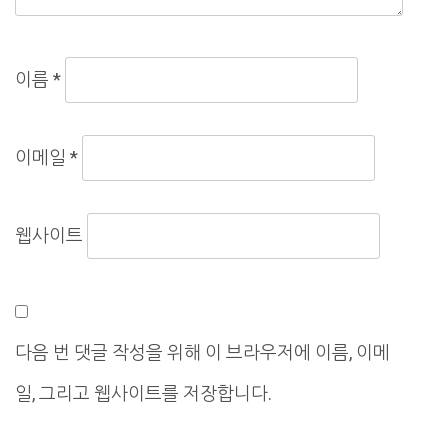
이름
*
이메일
*
웹사이트
다음 번 댓글 작성을 위해 이 브라우저에 이름, 이메
일, 그리고 웹사이트를 저장합니다.