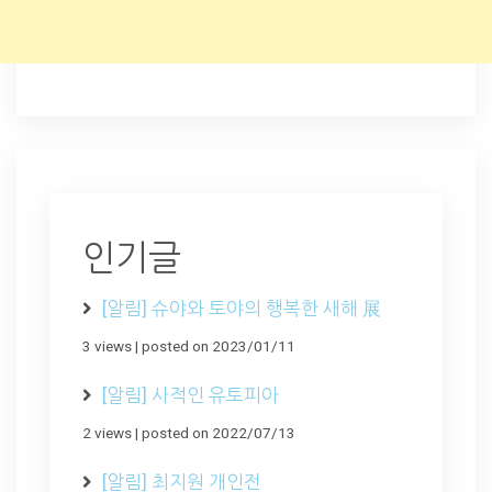
인기글
[알림] 슈야와 토야의 행복한 새해 展
3 views
|
posted on 2023/01/11
[알림] 사적인 유토피아
2 views
|
posted on 2022/07/13
[알림] 최지원 개인전