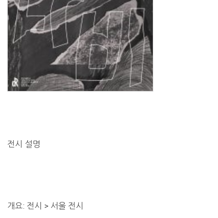
전시 설명
개요: 전시 > 서울 전시