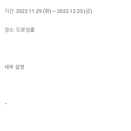
기간: 2022.11.29.(화) ~ 2022.12.23.(금)
장소: 드로잉룸
세부 설명
–