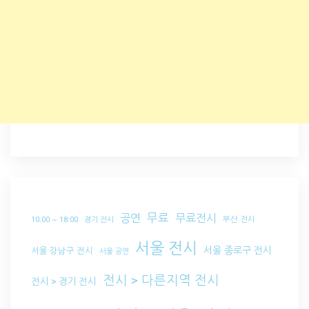
무료
공연
무료전시
부산 전시
10:00 ~ 18:00
경기 전시
서울 전시
서울 종로구 전시
서울 강남구 전시
서울 공연
전시 > 다른지역 전시
전시 > 경기 전시