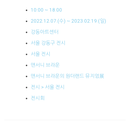
10:00 ~ 18:00
2022.12.07.(수) ~ 2023.02.19.(일)
강동아트센터
서울 강동구 전시
서울 전시
앤서니 브라운
앤서니 브라운의 원더랜드 뮤지엄展
전시 > 서울 전시
전시회