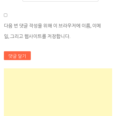
다음 번 댓글 작성을 위해 이 브라우저에 이름, 이메
일, 그리고 웹사이트를 저장합니다.