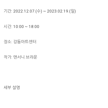
기간: 2022.12.07.(수) ~ 2023.02.19.(일)
시간: 10:00 ~ 18:00
장소: 강동아트센터
작가: 앤서니 브라운
세부 설명