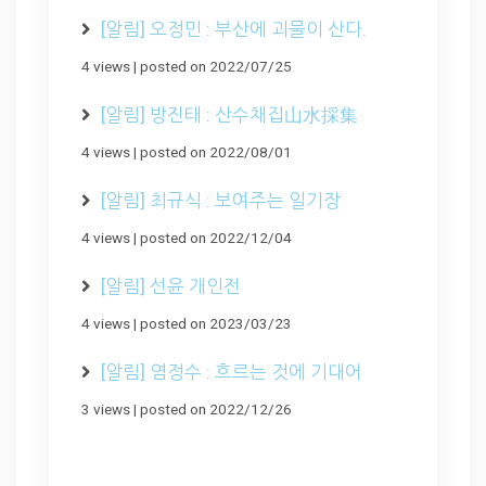
[알림] 오정민 : 부산에 괴물이 산다.
4 views
|
posted on 2022/07/25
[알림] 방진태 : 산수채집山水採集
4 views
|
posted on 2022/08/01
[알림] 최규식 : 보여주는 일기장
4 views
|
posted on 2022/12/04
[알림] 선윤 개인전
4 views
|
posted on 2023/03/23
[알림] 염정수 : 흐르는 것에 기대어
3 views
|
posted on 2022/12/26