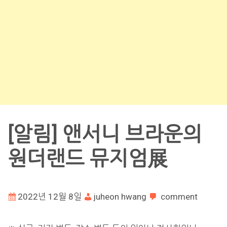
[알림] 앤서니 브라운의
원더랜드 뮤지엄展
2022년 12월 8일
juheon hwang
comment