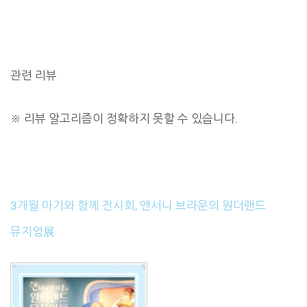
관련 리뷰
※
리뷰 알고리즘이 정확하지 못할 수 있습니다.
3개월 아기와 함께 전시회, 앤서니 브라운의 원더랜드
뮤지엄展