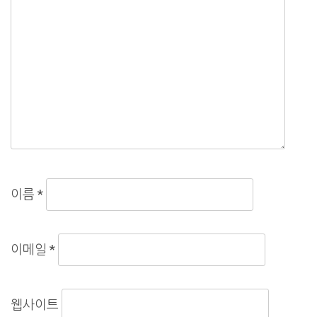
이름
*
이메일
*
웹사이트