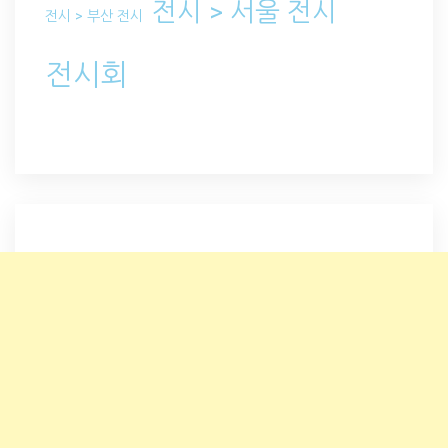
전시 > 서울 전시
전시 > 부산 전시
전시회