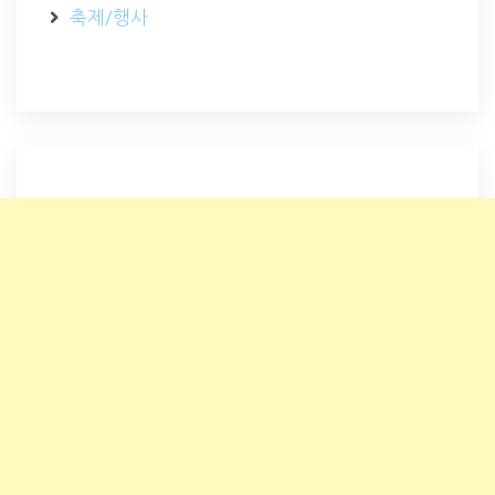
축제/행사