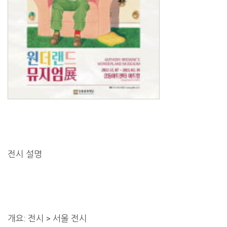
전시 설명
개요: 전시 > 서울 전시