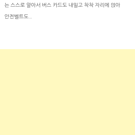
는 스스로 알아서 버스 카드도 내밀고 착착 자리에 앉아
안전벨트도…