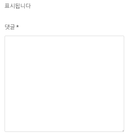
표시됩니다
댓글
*