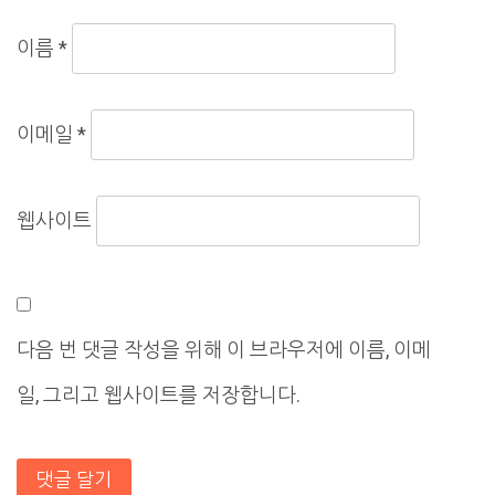
이름
*
이메일
*
웹사이트
다음 번 댓글 작성을 위해 이 브라우저에 이름, 이메
일, 그리고 웹사이트를 저장합니다.