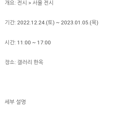
개요: 전시 > 서울 전시
기간: 2022.12.24.(토) ~ 2023.01.05.(목)
시간: 11:00 ~ 17:00
장소: 갤러리 한옥
세부 설명