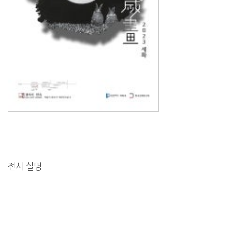
전시 설명