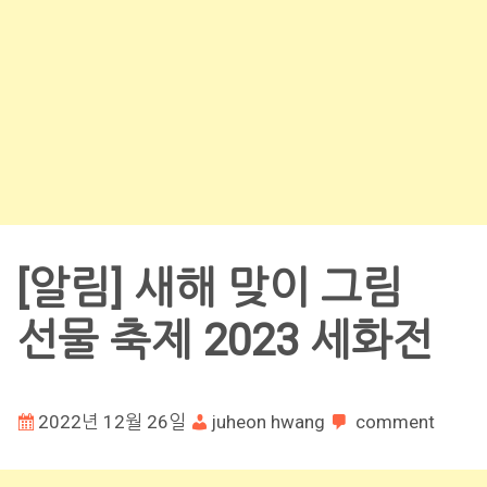
[알림] 새해 맞이 그림
선물 축제 2023 세화전
2022년 12월 26일
juheon hwang
comment