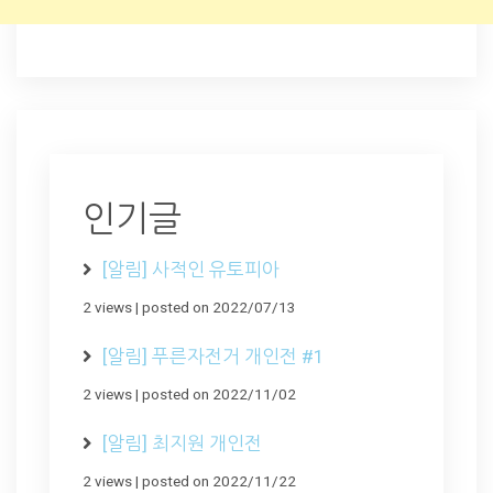
인기글
[알림] 사적인 유토피아
2 views
|
posted on 2022/07/13
[알림] 푸른자전거 개인전 #1
2 views
|
posted on 2022/11/02
[알림] 최지원 개인전
2 views
|
posted on 2022/11/22