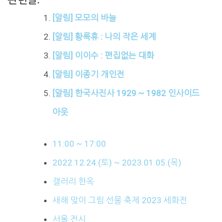
[알림] 모모의 바늘
[알림] 황록휴 : 나의 작은 세계
[알림] 이이수 : 편집없는 대화
[알림] 이종기 개인전
[알림] 한국사진사 1929 ~ 1982 인사이드
아웃
11:00 ~ 17:00
2022.12.24.(토) ~ 2023.01.05.(목)
갤러리 한옥
새해 맞이 그림 선물 축제 2023 세화전
서울 전시