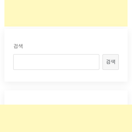
검색
검색