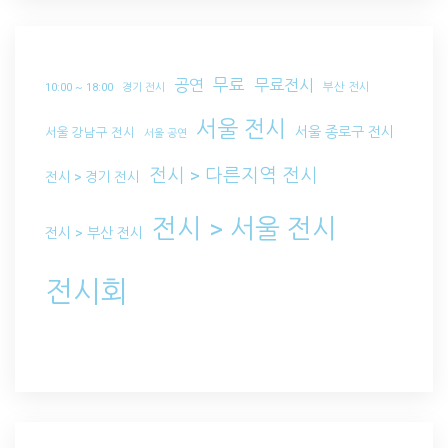
무료
공연
무료전시
부산 전시
10:00 ~ 18:00
경기 전시
서울 전시
서울 종로구 전시
서울 강남구 전시
서울 공연
전시 > 다른지역 전시
전시 > 경기 전시
전시 > 서울 전시
전시 > 부산 전시
전시회