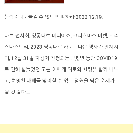
불락지피~ 즐길 수 없으면 피하라 2022.12.19.
아트 전시회, 영동대로 미디어쇼, 크리스마스 마켓, 크리
스마스트리, 2023 영동대로 카운트다운 행사가 펼쳐지
며, 12월 31일 자정에 진행되는… 몇 년 동안 COVID19
로 인해 힘들었던 모든 이에게 위로와 힐링을 함께 나누
고, 희망찬 새해를 맞이할 수 있는 염원을 담은 축제가
될 것 같다….