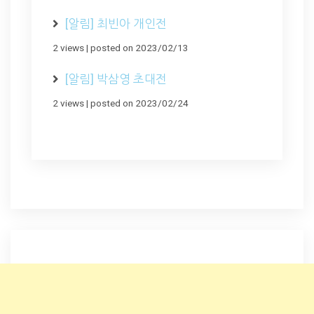
[알림] 최빈아 개인전
2 views
|
posted on 2023/02/13
[알림] 박삼영 초대전
2 views
|
posted on 2023/02/24