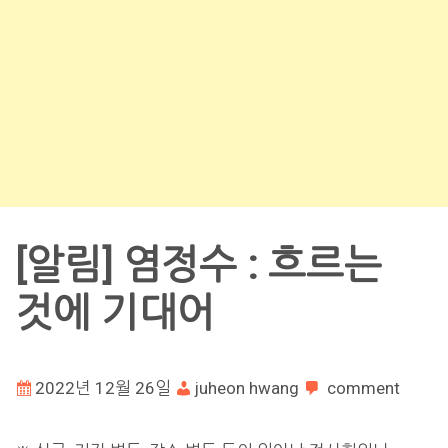
[알림] 염정수 : 흐르는
것에 기대어
2022년 12월 26일
juheon hwang
comment