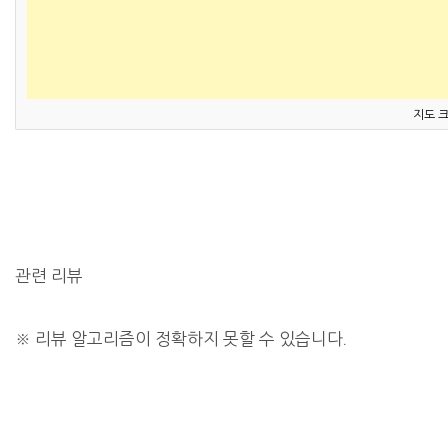
지도 
관련 리뷰
※
리뷰 알고리즘이 정확하지 못할 수 있습니다.