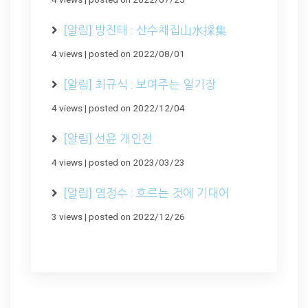
[알림] 방진태 : 산수채집山水採集
4 views
|
posted on 2022/08/01
[알림] 최규식 : 보여주는 일기장
4 views
|
posted on 2022/12/04
[알림] 선윤 개인전
4 views
|
posted on 2023/03/23
[알림] 염정수 : 흐르는 것에 기대어
3 views
|
posted on 2022/12/26