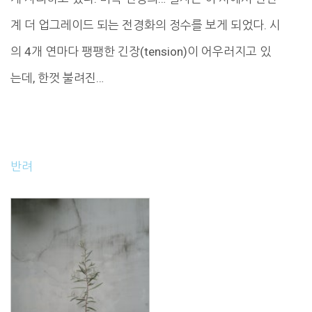
계 더 업그레이드 되는 전경화의 정수를 보게 되었다. 시
의 4개 연마다 팽팽한 긴장(tension)이 어우러지고 있
는데, 한껏 불려진…
반려