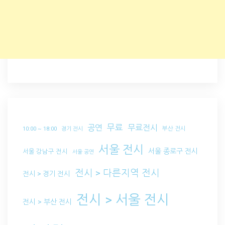
무료
공연
무료전시
부산 전시
10:00 ~ 18:00
경기 전시
서울 전시
서울 종로구 전시
서울 강남구 전시
서울 공연
전시 > 다른지역 전시
전시 > 경기 전시
전시 > 서울 전시
전시 > 부산 전시