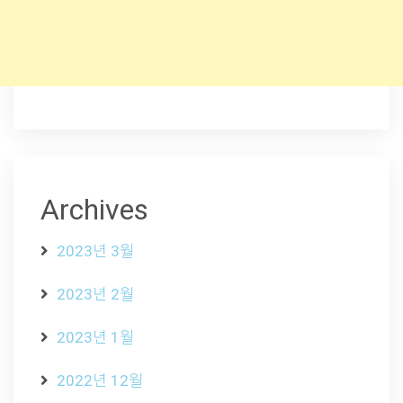
Archives
2023년 3월
2023년 2월
2023년 1월
2022년 12월