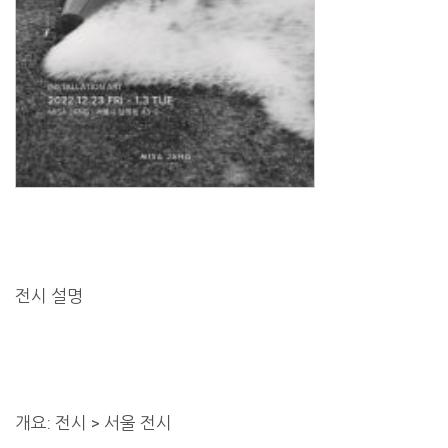
전시 설명
개요: 전시 > 서울 전시