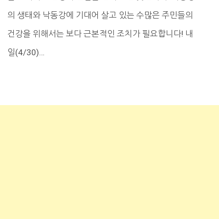
의 생태와 낙동강에 기대어 살고 있는 수많은 주민들의
건강을 위해서는 보다 근본적인 조치가 필요합니다! 내
일(4/30)…