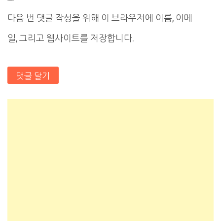
다음 번 댓글 작성을 위해 이 브라우저에 이름, 이메
일, 그리고 웹사이트를 저장합니다.