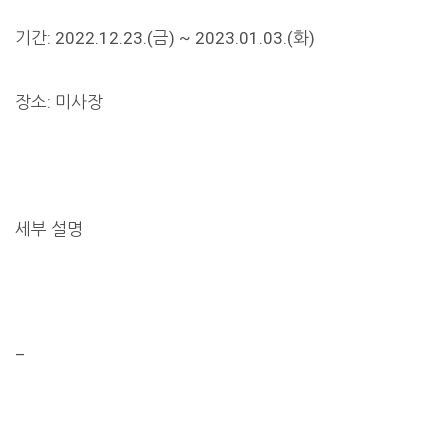
기간: 2022.12.23.(금) ~ 2023.01.03.(화)
장소: 미사장
세부 설명
–