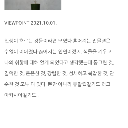
VIEWPOINT 2021.10.01.
인생이 흐르는 강물이라면 모였다 흩어지는 잔물결은
수없이 이어졌다 끊어지는 인연이겠지. 식물을 키우고
나의 취향에 대해 알게 되었다고 생각했는데 동그란 것,
길쭉한 것, 은은한 것, 강렬한 것, 섬세하고 복잡한 것, 단
순한 것 모두 다 있다. 뿐만 아니라 유칼립같기도 하고
아카시아같기도…