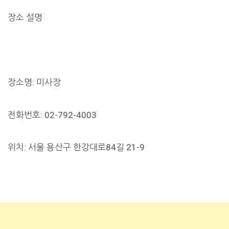
장소 설명
장소명: 미사장
전화번호: 02-792-4003
위치: 서울 용산구 한강대로84길 21-9