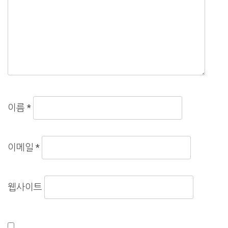
이름
*
이메일
*
웹사이트