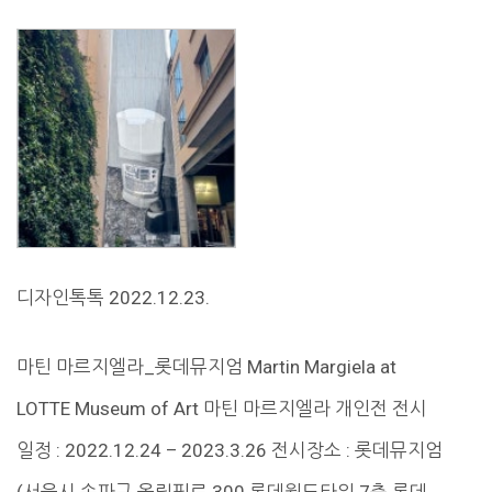
디자인톡톡 2022.12.23.
마틴 마르지엘라_롯데뮤지엄 Martin Margiela at
LOTTE Museum of Art 마틴 마르지엘라 개인전 전시
일정 : 2022.12.24 – 2023.3.26 전시장소 : 롯데뮤지엄