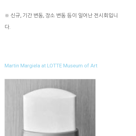
※ 신규, 기간 변동, 장소 변동 등이 일어난 전시회입니
다.
Martin Margiela at LOTTE Museum of Art