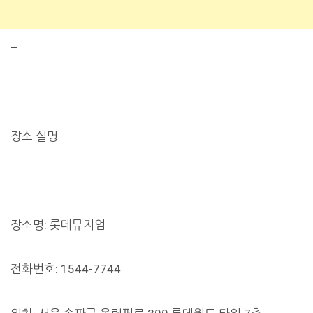
–
장소 설명
장소명: 롯데뮤지엄
전화번호: 1544-7744