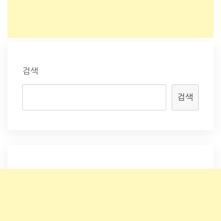
검색
검색