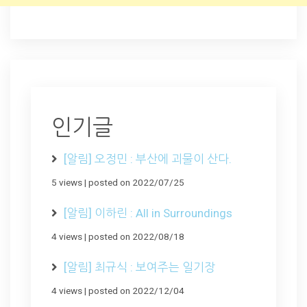
인기글
[알림] 오정민 : 부산에 괴물이 산다.
5 views
|
posted on 2022/07/25
[알림] 이하린 : All in Surroundings
4 views
|
posted on 2022/08/18
[알림] 최규식 : 보여주는 일기장
4 views
|
posted on 2022/12/04