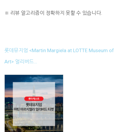
※
리뷰 알고리즘이 정확하지 못할 수 있습니다.
롯데뮤지엄 <Martin Margiela at LOTTE Museum of
Art> 얼리버드…