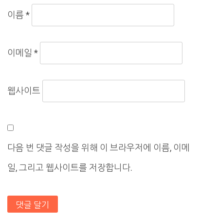
이름
*
이메일
*
웹사이트
다음 번 댓글 작성을 위해 이 브라우저에 이름, 이메
일, 그리고 웹사이트를 저장합니다.