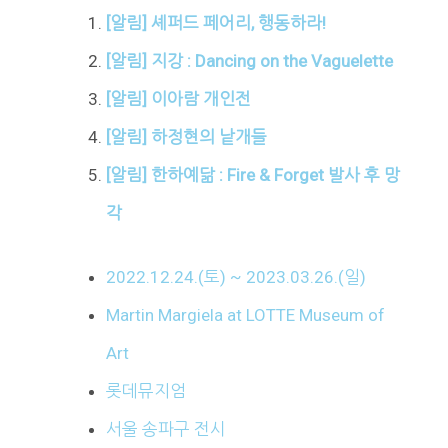
[알림] 셰퍼드 페어리, 행동하라!
[알림] 지강 : Dancing on the Vaguelette
[알림] 이아람 개인전
[알림] 하정현의 낱개들
[알림] 한하예닮 : Fire & Forget 발사 후 망
각
2022.12.24.(토) ~ 2023.03.26.(일)
Martin Margiela at LOTTE Museum of
Art
롯데뮤지엄
서울 송파구 전시