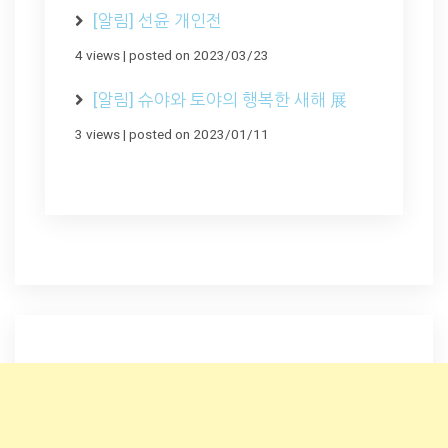
[알림] 선윤 개인전
4 views
|
posted on 2023/03/23
[알림] 슈야와 토야의 행복한 새해 展
3 views
|
posted on 2023/01/11