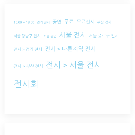
무료
공연
무료전시
부산 전시
10:00 ~ 18:00
경기 전시
서울 전시
서울 종로구 전시
서울 강남구 전시
서울 공연
전시 > 다른지역 전시
전시 > 경기 전시
전시 > 서울 전시
전시 > 부산 전시
전시회