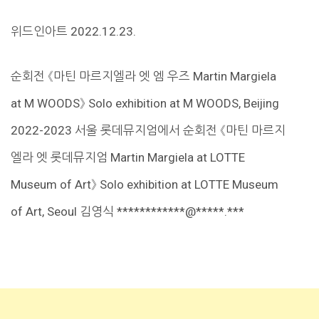
위드인아트 2022.12.23.
순회전 《마틴 마르지엘라 엣 엠 우즈 Martin Margiela
at M WOODS》 Solo exhibition at M WOODS, Beijing
2022-2023 서울 롯데뮤지엄에서 순회전 《마틴 마르지
엘라 엣 롯데뮤지엄 Martin Margiela at LOTTE
Museum of Art》 Solo exhibition at LOTTE Museum
of Art, Seoul 김영식 ************@*****.***