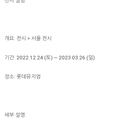
전시 설명
개요: 전시 > 서울 전시
기간: 2022.12.24.(토) ~ 2023.03.26.(일)
장소: 롯데뮤지엄
세부 설명