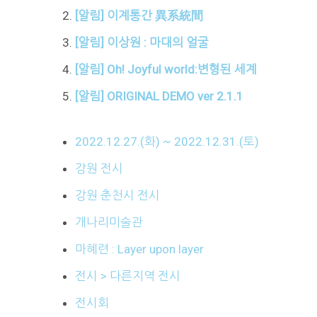
[알림] 이계통간 異系統間
[알림] 이상원 : 마대의 얼굴
[알림] Oh! Joyful world:변형된 세계
[알림] ORIGINAL DEMO ver 2.1.1
2022.12.27.(화) ~ 2022.12.31.(토)
강원 전시
강원 춘천시 전시
개나리미술관
마혜련 : Layer upon layer
전시 > 다른지역 전시
전시회