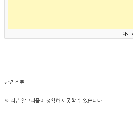
지도 
관련 리뷰
※
리뷰 알고리즘이 정확하지 못할 수 있습니다.