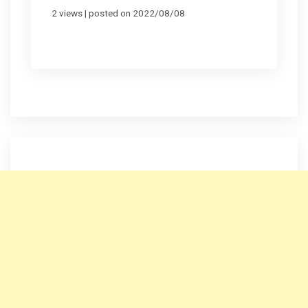
2 views
|
posted on 2022/08/08