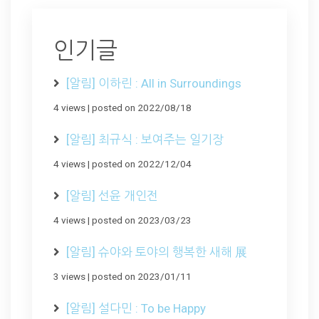
인기글
[알림] 이하린 : All in Surroundings
4 views
|
posted on 2022/08/18
[알림] 최규식 : 보여주는 일기장
4 views
|
posted on 2022/12/04
[알림] 선윤 개인전
4 views
|
posted on 2023/03/23
[알림] 슈야와 토야의 행복한 새해 展
3 views
|
posted on 2023/01/11
[알림] 설다민 : To be Happy