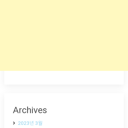
Archives
2023년 3월