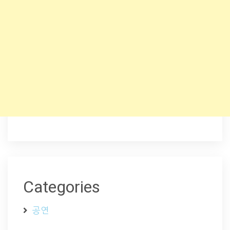
Categories
공연