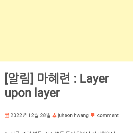
[알림] 마혜련 : Layer
upon layer
2022년 12월 28일
juheon hwang
comment