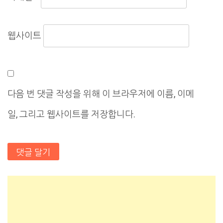
웹사이트
다음 번 댓글 작성을 위해 이 브라우저에 이름, 이메
일, 그리고 웹사이트를 저장합니다.