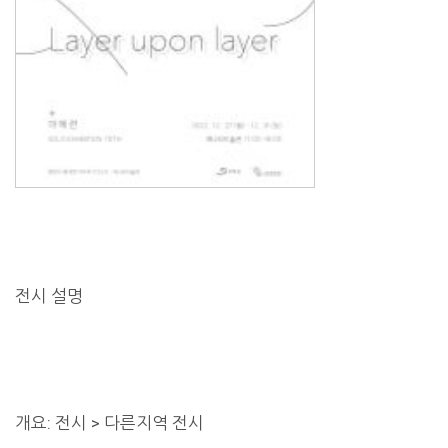
전시 설명
개요: 전시 > 다른지역 전시