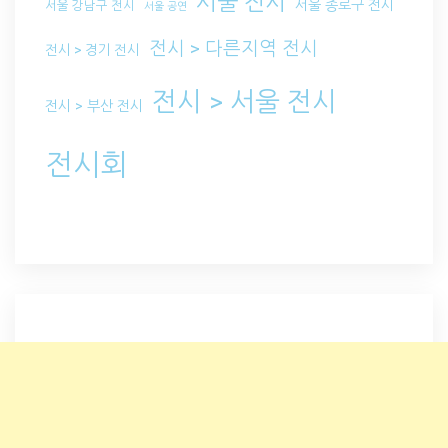
서울 전시
서울 종로구 전시
서울 강남구 전시
서울 공연
전시 > 다른지역 전시
전시 > 경기 전시
전시 > 서울 전시
전시 > 부산 전시
전시회