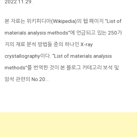
2022.11.29.
본 자료는 위키피디아(Wikipedia)의 웹 페이지 “List of
materials analysis methods”에 언급되고 있는 250가
지의 재료 분석 방법들 중의 하나인 X-ray
crystallography이다. “List of materials analysis
methods”를 번역한 것이 본 블로그 카테고리 보석 및
암석 관련의 No.20…