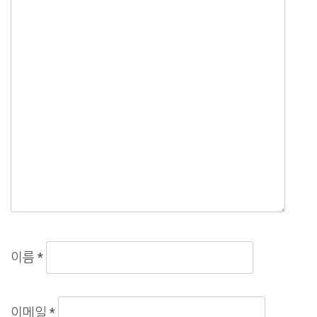
이름
*
이메일
*