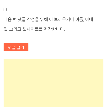
다음 번 댓글 작성을 위해 이 브라우저에 이름, 이메
일, 그리고 웹사이트를 저장합니다.