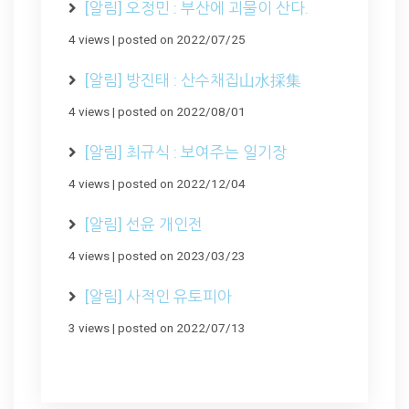
[알림] 오정민 : 부산에 괴물이 산다.
4 views
|
posted on 2022/07/25
[알림] 방진태 : 산수채집山水採集
4 views
|
posted on 2022/08/01
[알림] 최규식 : 보여주는 일기장
4 views
|
posted on 2022/12/04
[알림] 선윤 개인전
4 views
|
posted on 2023/03/23
[알림] 사적인 유토피아
3 views
|
posted on 2022/07/13