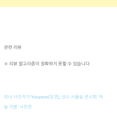
관련 리뷰
※
리뷰 알고리즘이 정확하지 못할 수 있습니다.
위너 사진작가 Yooyeon(유연), 성수 서울숲 전시회 ‘하
늘 지붕’ 사진전