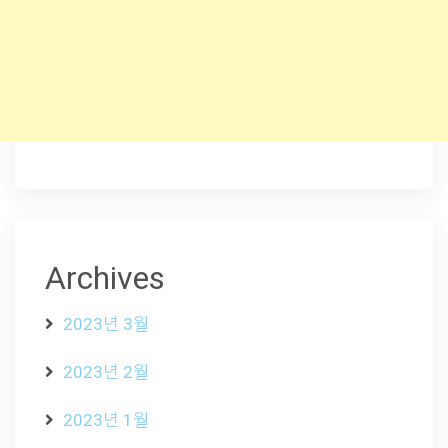
Archives
2023년 3월
2023년 2월
2023년 1월