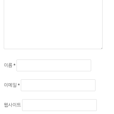
이름
*
이메일
*
웹사이트