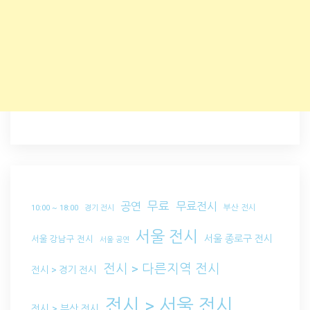
무료
공연
무료전시
부산 전시
10:00 ~ 18:00
경기 전시
서울 전시
서울 종로구 전시
서울 강남구 전시
서울 공연
전시 > 다른지역 전시
전시 > 경기 전시
전시 > 서울 전시
전시 > 부산 전시