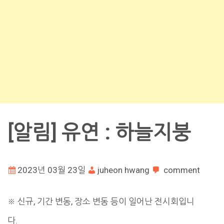
[알림] 유연 : 하늘지붕
2023년 03월 23일
juheon hwang
comment
※ 신규, 기간 변동, 장소 변동 등이 일어난 전시회입니
다.