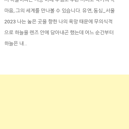
마음, 그의 세계를 만나볼 수 있습니다. 유연, 동심_서울
2023 나는 높은 곳을 향한 나의 욕망 때문에 무의식적
으로 하늘을 렌즈 안에 담아내곤 했는데 어느 순간부터
하늘은 내…