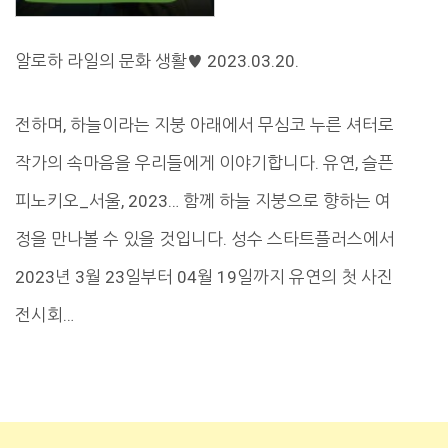
알로하 라일의 문화 생활♥ 2023.03.20.
전하며, 하늘이라는 지붕 아래에서 무심코 누른 셔터로
작가의 속마음을 우리들에게 이야기합니다. 유연, 슬픈
피노키오_서울, 2023… 함께 하늘 지붕으로 향하는 여
정을 만나볼 수 있을 것입니다. 성수 스타트플러스에서
2023년 3월 23일부터 04월 19일까지 유연의 첫 사진
전시회…