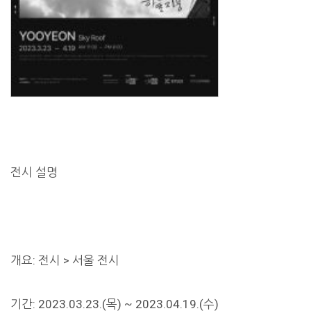
전시 설명
개요: 전시 > 서울 전시
기간: 2023.03.23.(목) ~ 2023.04.19.(수)